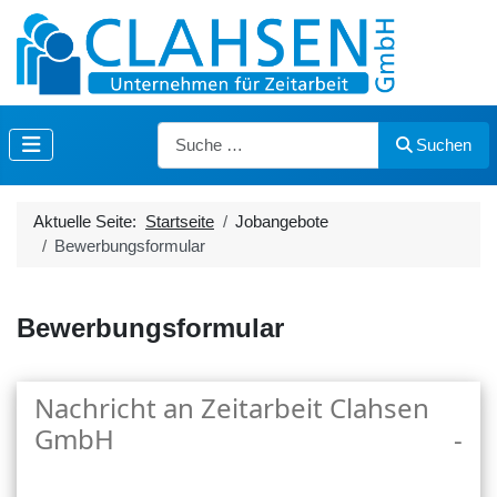
Suchen
Suchen
Aktuelle Seite:
Startseite
Jobangebote
Bewerbungsformular
Bewerbungsformular
Nachricht an Zeitarbeit Clahsen
GmbH
-