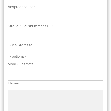
Ansprechpartner
Straße / Hausnummer / PLZ
E-Mail Adresse
Mobil / Festnetz
Thema