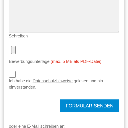
Schreiben
Bewerbungsunterlage
(max. 5 MB als PDF-Datei)
Ich habe die
Datenschutzhinweise
gelesen und bin
einverstanden.
FORMULAR SENDEN
oder eine E-Mail schreiben an: