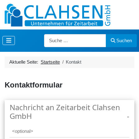
Suchen
Suchen
Aktuelle Seite:
Startseite
Kontakt
Kontaktformular
Nachricht an Zeitarbeit Clahsen
GmbH
-