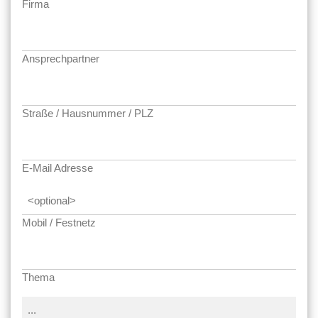
Firma
Ansprechpartner
Straße / Hausnummer / PLZ
E-Mail Adresse
Mobil / Festnetz
Thema